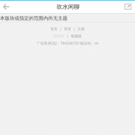
吹水闲聊
本版块或指定的范围内尚无主题
首页
|
登录
|
注册
触屏版
|
电脑版
广告联系QQ：784338750 验证码：sh