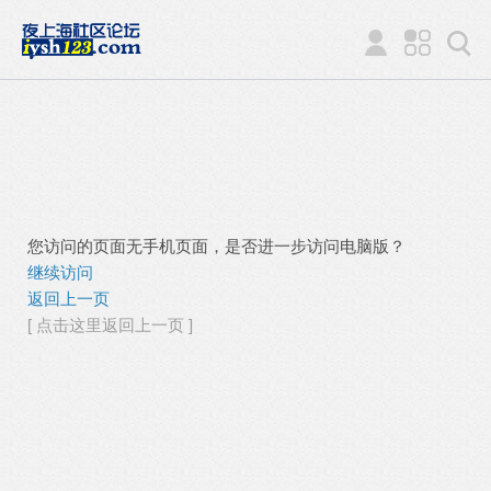
您访问的页面无手机页面，是否进一步访问电脑版？
继续访问
返回上一页
[ 点击这里返回上一页 ]