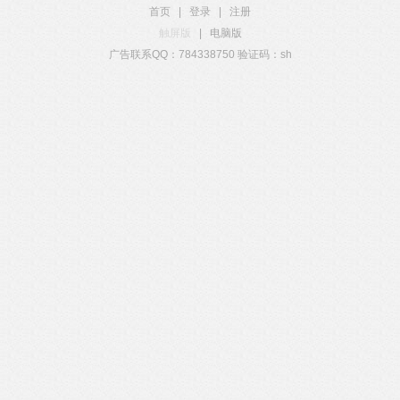
首页
|
登录
|
注册
触屏版
|
电脑版
广告联系QQ：784338750 验证码：sh