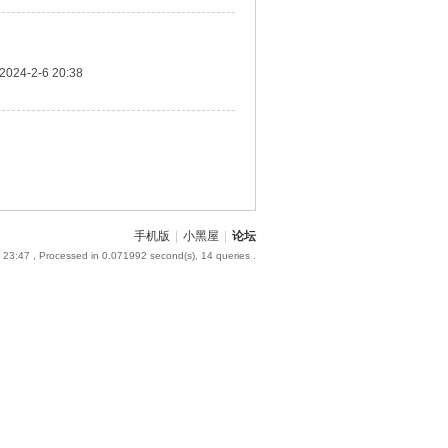
2024-2-6 20:38
手机版
|
小黑屋
|
论坛
 23:47
, Processed in 0.071992 second(s), 14 queries .