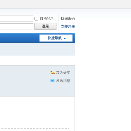
自动登录
找回密码
登录
立即注册
快捷导航
加为好友
发送消息