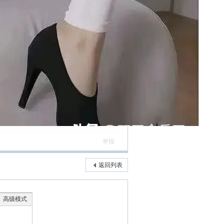
举报
返回列表
高级模式