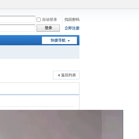
自动登录
找回密码
登录
立即注册
快捷导航
返回列表