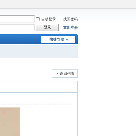
自动登录
找回密码
登录
立即注册
快捷导航
返回列表